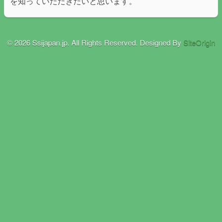
を知っていただきたいと思います。
© 2026 Ssijapan.jp. All Rights Reserved.
Designed By
SiteOrigin