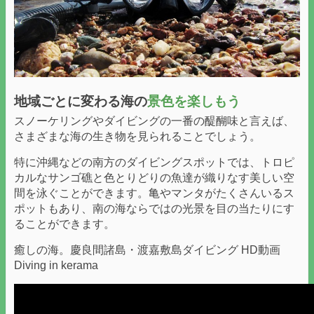
地域ごとに変わる海の
景色を楽しもう
スノーケリングやダイビングの一番の醍醐味と言えば、
さまざまな海の生き物を見られることでしょう。
特に沖縄などの南方のダイビングスポットでは、トロピ
カルなサンゴ礁と色とりどりの魚達が織りなす美しい空
間を泳ぐことができます。亀やマンタがたくさんいるス
ポットもあり、南の海ならではの光景を目の当たりにす
ることができます。
癒しの海。慶良間諸島・渡嘉敷島ダイビング HD動画
Diving in kerama