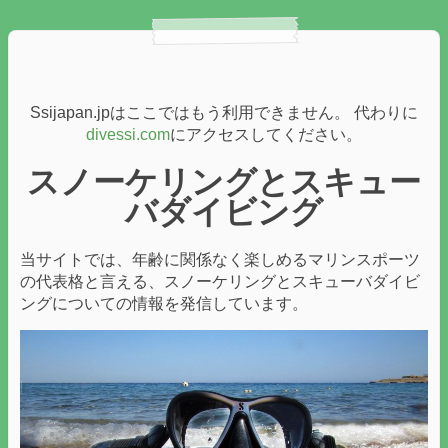
Ssijapan.jpはここではもう利用できません。 代わりに
divessi.com
にアクセスしてください。
スノーケリングとスキュー
バダイビング
当サイトでは、年齢に関係なく楽しめるマリンスポーツ
の代表格と言える、スノーケリングとスキューバダイビ
ングについての情報を発信しています。